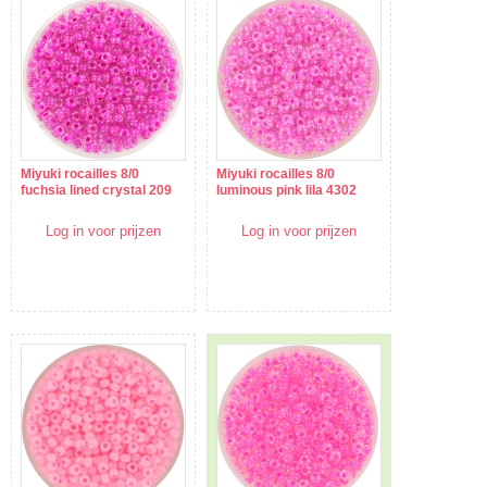
Miyuki rocailles 8/0
Miyuki rocailles 8/0
fuchsia lined crystal 209
luminous pink lila 4302
Log in voor prijzen
Log in voor prijzen