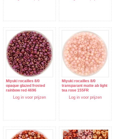
Miyuki rocailles 8/0
Miyuki rocailles 8/0
opaque glazed frosted
transparant matte ab light
rainbow red 4696
tea rose 155FR
Log in voor prijzen
Log in voor prijzen