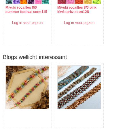
Miyuki rocailles 8/0
Miyuki rocailles 8/0 pink
summer festival setm115
kiwi spritz setm128
Log in voor prijzen
Log in voor prijzen
Blogs wellicht interessant