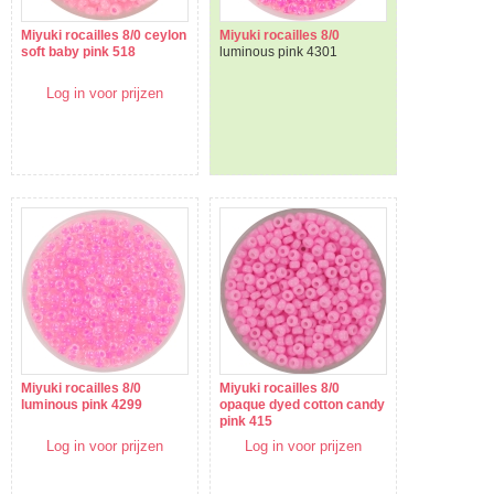
Miyuki rocailles 8/0 ceylon
Miyuki rocailles 8/0
soft baby pink 518
luminous pink 4301
Log in voor prijzen
Miyuki rocailles 8/0
Miyuki rocailles 8/0
luminous pink 4299
opaque dyed cotton candy
pink 415
Log in voor prijzen
Log in voor prijzen