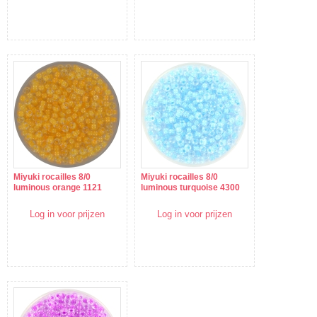
Miyuki rocailles 8/0
Miyuki rocailles 8/0
luminous orange 1121
luminous turquoise 4300
Log in voor prijzen
Log in voor prijzen