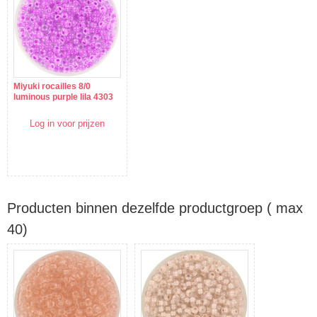
Miyuki rocailles 8/0
luminous purple lila 4303
Log in voor prijzen
Producten binnen dezelfde productgroep ( max
40)