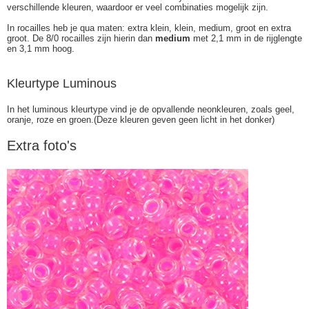
verschillende kleuren, waardoor er veel combinaties mogelijk zijn.
In rocailles heb je qua maten: extra klein, klein, medium, groot en extra
groot. De 8/0 rocailles zijn hierin dan
medium
met 2,1 mm in de rijglengte
en 3,1 mm hoog.
Kleurtype Luminous
In het luminous kleurtype vind je de opvallende neonkleuren, zoals geel,
oranje, roze en groen.(Deze kleuren geven geen licht in het donker)
Extra foto's