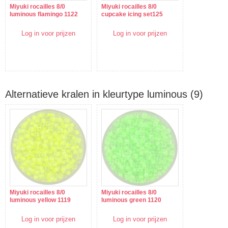
Miyuki rocailles 8/0
Miyuki rocailles 8/0
luminous flamingo 1122
cupcake icing set125
Log in voor prijzen
Log in voor prijzen
Alternatieve kralen in kleurtype luminous (9)
Miyuki rocailles 8/0
Miyuki rocailles 8/0
luminous yellow 1119
luminous green 1120
Log in voor prijzen
Log in voor prijzen