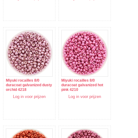
Miyuki rocailles 8/0
Miyuki rocailles 8/0
duracoat galvanized dusty
duracoat galvanized hot
orchid 4218
pink 4210
Log in voor prijzen
Log in voor prijzen