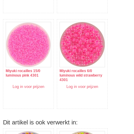
Miyuki rocailles 15/0
Miyuki rocailles 6/0
luminous pink 4301
luminous wild strawberry
4301
Log in voor prijzen
Log in voor prijzen
Dit artikel is ook verwerkt in: