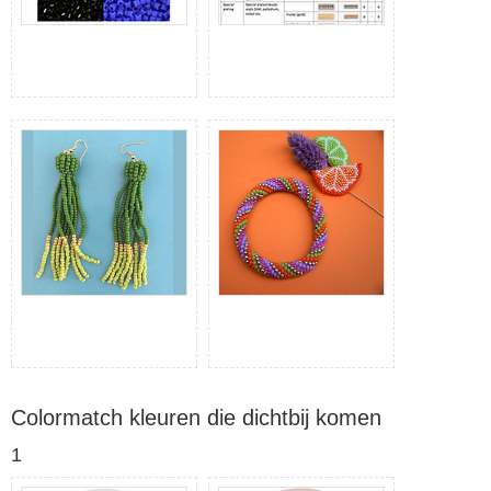
Colormatch kleuren die dichtbij komen
1