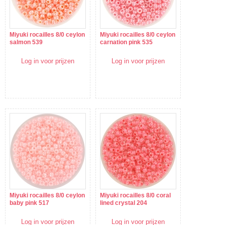
Miyuki rocailles 8/0 ceylon
Miyuki rocailles 8/0 ceylon
salmon 539
carnation pink 535
Log in voor prijzen
Log in voor prijzen
Miyuki rocailles 8/0 ceylon
Miyuki rocailles 8/0 coral
baby pink 517
lined crystal 204
Log in voor prijzen
Log in voor prijzen