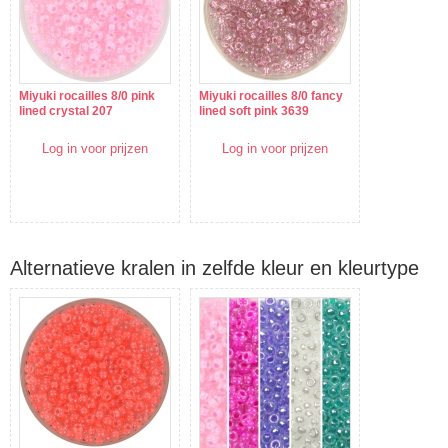
Miyuki rocailles 8/0 pink
Miyuki rocailles 8/0 fancy
lined crystal 207
lined soft pink 3639
Log in voor prijzen
Log in voor prijzen
Alternatieve kralen in zelfde kleur en kleurtype